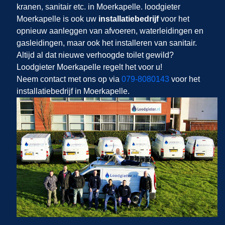
kranen, sanitair etc. in Moerkapelle. loodgieter
Moerkapelle is ook uw
installatiebedrijf
voor het
opnieuw aanleggen van afvoeren, waterleidingen en
gasleidingen, maar ook het installeren van sanitair.
Altijd al dat nieuwe verhoogde toilet gewild?
Loodgieter Moerkapelle regelt het voor u!
Neem contact met ons op via
079-8080143
voor het
installatiebedrijf in Moerkapelle.