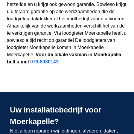
hetzelfde en u krijgt ook gewoon garantie. Sowieso krijgt
u uiteraard garantie op alle werkzaamheden die de
loodgieter/ dakdekker of het rioolbedrijf voor u uitvoeren.
Afhankelijk van de werkzaamheden verschilt het van de
te verkrijgen garantie. Via loodgieter Moerkapelle heeft u
sowieso altijd recht op garantie! De loodgieters van
loodgieter Moerkapelle komen in Moerkapelle
Moerkapelle.
Voor de lokale vakman in Moerkapelle
belt u met
079-8080143
Uw installatiebedrijf voor
Moerkapelle?
Niet alleen repraren wij leidingen, afvoeren, daken,