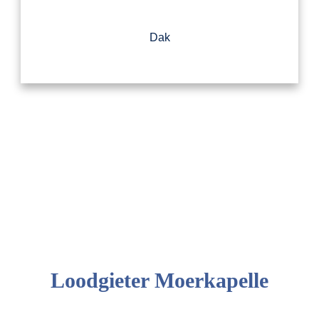
Dak
Loodgieter Moerkapelle