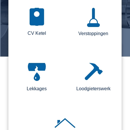
CV Ketel
Verstoppingen
Lekkages
Loodgieterswerk