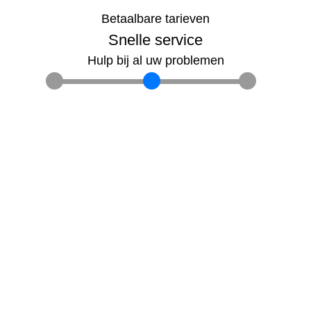
Betaalbare tarieven
Snelle service
Hulp bij al uw problemen