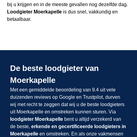
bij u krijgen en in de meeste gevallen nog dezelfde dag.
Loodgieter Moerkapelle
is dus snel, vakkundig en
betaalbaar.
De beste loodgieter van
Moerkapelle
Met een gemiddelde beoordeling van 9.4 uit vele
duizenden reviews op Google en Trustpilot, durven
wij met recht te zeggen dat wij u de beste loodgieters
uit Moerkapelle en omstreken kunnen sturen. Via
loodgieter Moerkapelle
bent u altijd verzekerd van
de beste,
erkende en gecertificeerde loodgieters in
Moerkapelle
en omstreken. En als onze vakmensen