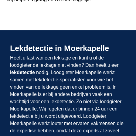
Lekdetectie in Moerkapelle
Heeft u last van een lekkage en kunt u of de
loodgieter de lekkage niet vinden? Dan heeft u een
lekdetectie
nodig. Loodgieter Moerkapelle werkt
samen met lekdetectie-specialisten voor wie het
vinden van de lekkage geen enkel probleem is. In
Moerkapelle is er bij andere bedrijven vaak een
wachttijd voor een lekdetectie. Zo niet via loodgieter
Moerkapelle. Wij regelen dat er binnen 24 uur een
lekdetectie bij u wordt uitgevoerd. Loodgieter
Moerkapelle werkt louter met ervaren vakmensen die
de expertise hebben, omdat deze experts al zoveel