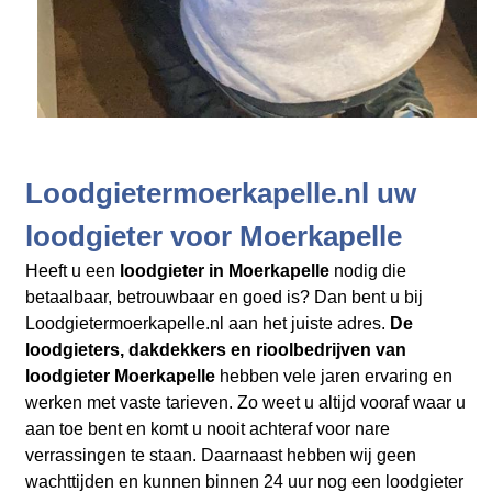
Loodgietermoerkapelle.nl uw
loodgieter voor Moerkapelle
Heeft u een
loodgieter in Moerkapelle
nodig die
betaalbaar, betrouwbaar en goed is? Dan bent u bij
Loodgietermoerkapelle.nl aan het juiste adres.
De
loodgieters, dakdekkers en rioolbedrijven
van
loodgieter Moerkapelle
hebben vele jaren ervaring en
werken met vaste tarieven. Zo weet u altijd vooraf waar u
aan toe bent en komt u nooit achteraf voor nare
verrassingen te staan. Daarnaast hebben wij geen
wachttijden en kunnen binnen 24 uur nog een loodgieter