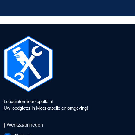
Loodgietermoerkapelle.nl
Uw loodgieter in Moerkapelle en omgeving!
Werkzaamheden