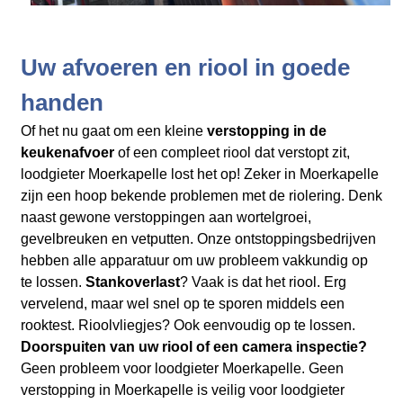
Uw afvoeren en riool in goede
handen
Of het nu gaat om een kleine
verstopping in de
keukenafvoer
of een compleet riool dat verstopt zit,
loodgieter Moerkapelle lost het op! Zeker in Moerkapelle
zijn een hoop bekende problemen met de riolering. Denk
naast gewone verstoppingen aan wortelgroei,
gevelbreuken en vetputten. Onze ontstoppingsbedrijven
hebben alle apparatuur om uw probleem vakkundig op
te lossen.
Stankoverlast
? Vaak is dat het riool. Erg
vervelend, maar wel snel op te sporen middels een
rooktest. Rioolvliegjes? Ook eenvoudig op te lossen.
Doorspuiten van uw riool of een camera inspectie?
Geen probleem voor loodgieter Moerkapelle. Geen
verstopping in Moerkapelle is veilig voor loodgieter