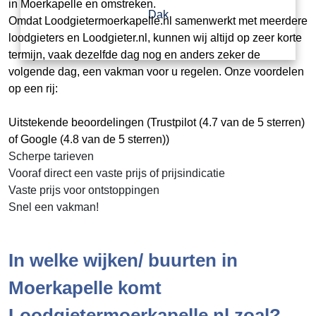
in Moerkapelle en omstreken.
Dak
Omdat Loodgietermoerkapelle.nl samenwerkt met meerdere
loodgieters en Loodgieter.nl, kunnen wij altijd op zeer korte
termijn, vaak dezelfde dag nog en anders zeker de
volgende dag, een vakman voor u regelen. Onze voordelen
op een rij:
Uitstekende beoordelingen (Trustpilot (4.7 van de 5 sterren)
of Google (4.8 van de 5 sterren))
Scherpe tarieven
Vooraf direct een vaste prijs of prijsindicatie
Vaste prijs voor ontstoppingen
Snel een vakman!
In welke wijken/ buurten in
Moerkapelle komt
Loodgietermoerkapelle.nl zoal?