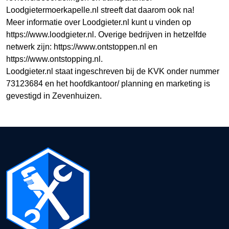
Loodgietermoerkapelle.nl streeft dat daarom ook na!
Meer informatie over Loodgieter.nl kunt u vinden op
https://www.loodgieter.nl. Overige bedrijven in hetzelfde
netwerk zijn: https://www.ontstoppen.nl en
https://www.ontstopping.nl.
Loodgieter.nl staat ingeschreven bij de KVK onder nummer
73123684 en het hoofdkantoor/ planning en marketing is
gevestigd in Zevenhuizen.