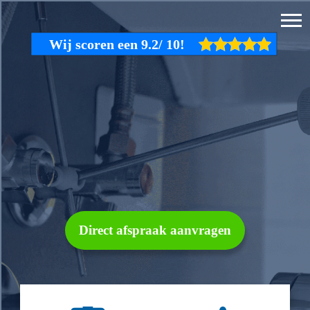
Direct afspraak aanvragen