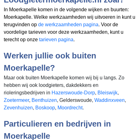
In Moerkapelle komen in de volgende wijken en buurten:
Moerkapelle. Welke werkzaamheden wij uitvoeren in
kunt u
terugvinden op
de werkzaamheden pagina
. Voor de
voordelige tarieven voor deze werkzaamheden, kunt u
terecht op onze
tarieven pagina
.
Werken jullie ook buiten
Moerkapelle?
Maar ook buiten Moerkapelle komen wij bij u langs. Zo
hebben wij ook loodgieters, dakdekkers en
rioleringsbedrijven in
Hazerswoude-Dorp
,
Bleiswijk
,
Zoetermeer
,
Benthuizen
, Gelderswoude,
Waddinxveen
,
Zevenhuizen
,
Boskoop
,
Moordrecht
.
Particulieren en bedrijven in
Moerkapelle