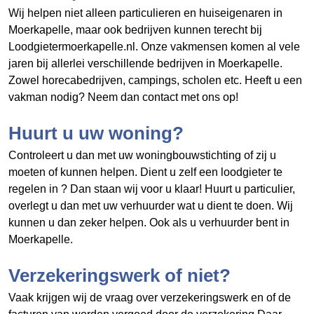
Wij helpen niet alleen particulieren en huiseigenaren in
Moerkapelle, maar ook bedrijven kunnen terecht bij
Loodgietermoerkapelle.nl. Onze vakmensen komen al vele
jaren bij allerlei verschillende bedrijven in Moerkapelle.
Zowel horecabedrijven, campings, scholen etc. Heeft u een
vakman nodig? Neem dan contact met ons op!
Huurt u uw woning?
Controleert u dan met uw woningbouwstichting of zij u
moeten of kunnen helpen. Dient u zelf een loodgieter te
regelen in
? Dan staan wij voor u klaar! Huurt u particulier,
overlegt u dan met uw verhuurder wat u dient te doen. Wij
kunnen u dan zeker helpen. Ook als u verhuurder bent in
Moerkapelle.
Verzekeringswerk of niet?
Vaak krijgen wij de vraag over verzekeringswerk en of de